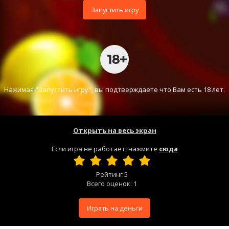
Запустить игру
Нажимая "Запустить игру", вы подтверждаете что Вам есть 18 лет.
Открыть на весь экран
Если игра не работает, нажмите
сюда
Рейтинг
5
Всего оценок:
1
Играть на деньги