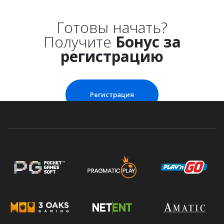
Готовы начать?
Получите
Бонус за
регистрацию
Регистрация