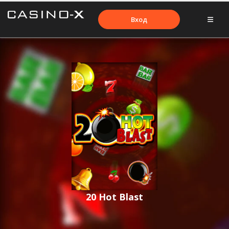
Вход
20 Hot Blast