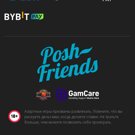
Азартные игры призваны развлекать. Помните, что вы
рискуете деньгами, когда делаете ставки. Не тратьте
больше, чем можете позволить себе проиграть.