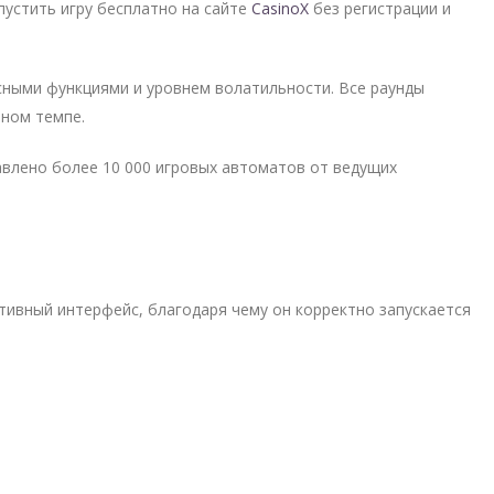
устить игру бесплатно на сайте
CasinoX
без регистрации и
сными функциями и уровнем волатильности. Все раунды
бном темпе.
влено более 10 000 игровых автоматов от ведущих
тивный интерфейс, благодаря чему он корректно запускается