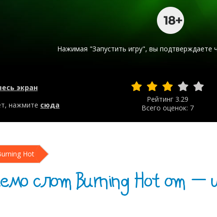
Нажимая "Запустить игру", вы подтверждаете ч
весь экран
Рейтинг
3.29
ет, нажмите
сюда
Всего оценок:
7
Burning Hot
емо слот Burning Hot от —