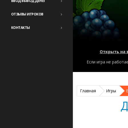
ВВОД ВЫВОД ДЕНЕГ
ОТЗЫВЫ ИГРОКОВ
КОНТАКТЫ
Открыть на 
Если игра не работа
Главная
Игры
Д