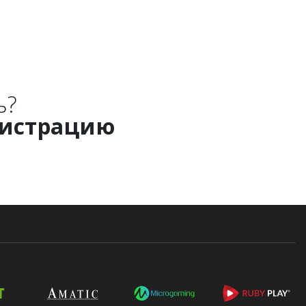
ь?
гистрацию