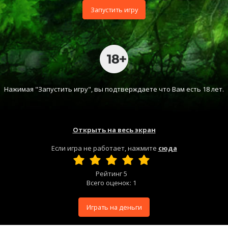
Запустить игру
Нажимая "Запустить игру", вы подтверждаете что Вам есть 18 лет.
Открыть на весь экран
Если игра не работает, нажмите
сюда
Рейтинг
5
Всего оценок:
1
Играть на деньги