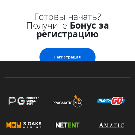
Готовы начать?
Получите
Бонус за
регистрацию
Регистрация