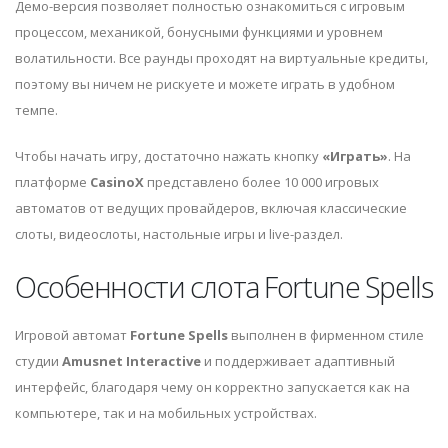
Демо-версия позволяет полностью ознакомиться с игровым
процессом, механикой, бонусными функциями и уровнем
волатильности. Все раунды проходят на виртуальные кредиты,
поэтому вы ничем не рискуете и можете играть в удобном
темпе.
Чтобы начать игру, достаточно нажать кнопку
«Играть»
. На
платформе
CasinoX
представлено более 10 000 игровых
автоматов от ведущих провайдеров, включая классические
слоты, видеослоты, настольные игры и live-раздел.
Особенности слота Fortune Spells
Игровой автомат
Fortune Spells
выполнен в фирменном стиле
студии
Amusnet Interactive
и поддерживает адаптивный
интерфейс, благодаря чему он корректно запускается как на
компьютере, так и на мобильных устройствах.