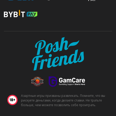
Азартные игры призваны развлекать. Помните, что вы
рискуете деньгами, когда делаете ставки. Не тратьте
больше, чем можете позволить себе проиграть.