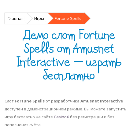
Главная
Игры
Fortune Spells
Демо слот Fortune
Spells от Amusnet
Interactive — играть
бесплатно
Слот
Fortune Spells
от разработчика
Amusnet Interactive
доступен в демонстрационном режиме. Вы можете запустить
игру бесплатно на сайте
CasinoX
без регистрации и без
пополнения счёта.