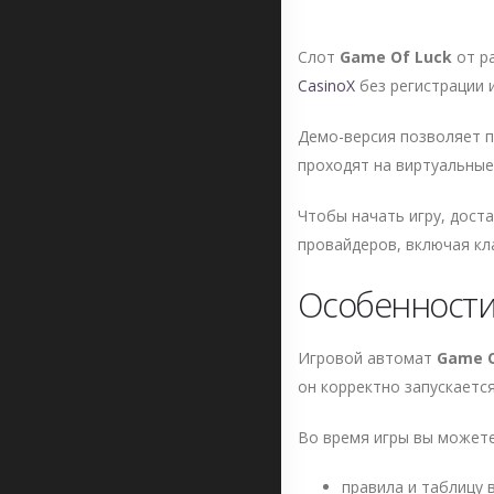
Слот
Game Of Luck
от р
CasinoX
без регистрации и
Демо-версия позволяет п
проходят на виртуальные
Чтобы начать игру, дост
провайдеров, включая кла
Особенности 
Игровой автомат
Game O
он корректно запускается
Во время игры вы можете
правила и таблицу 