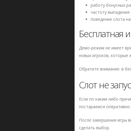
работу бонусных ра
частоту выпадения
поведение слота на
Бесплатная и
Демо-режим не имеет вр
новых игроков, которые 
Обратите внимание: в бе
Слот не запус
Если по каким-либо прич
постараемся оперативно 
После завершения игры 
сделать выбор.