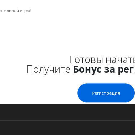
ательной игры!
Готовы начат
Получите
Бонус за ре
Регистрация