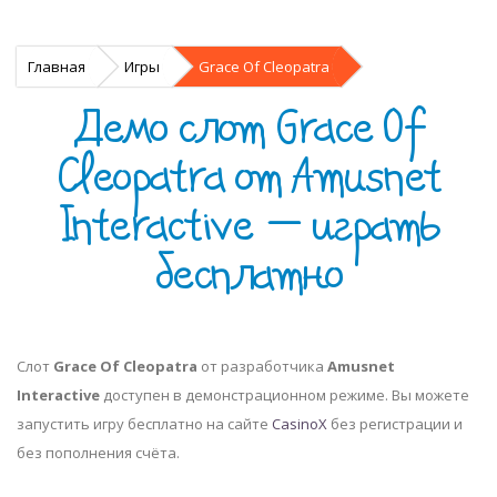
Главная
Игры
Grace Of Cleopatra
Демо слот Grace Of
Cleopatra от Amusnet
Interactive — играть
бесплатно
Слот
Grace Of Cleopatra
от разработчика
Amusnet
Interactive
доступен в демонстрационном режиме. Вы можете
запустить игру бесплатно на сайте
CasinoX
без регистрации и
без пополнения счёта.