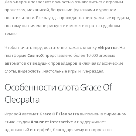
Демо-версия позволяет полностью ознакомиться с игровым
процессом, механикой, бонусными функциями и уровнем
волатильности. Все раунды проходят на виртуальные кредиты,
поэтому вы ничем не рискуете и можете играть в удобном
темпе.
Чтобы начать игру, достаточно нажать кнопку
«Играть»
. На
платформе
CasinoX
представлено более 10 000 игровых
автоматов от ведущих провайдеров, включая классические
слоты, видеослоты, настольные игры и live-раздел.
Особенности слота Grace Of
Cleopatra
Игровой автомат
Grace Of Cleopatra
выполнен в фирменном
стиле студии
Amusnet Interactive
и поддерживает
адаптивный интерфейс, благодаря чему он корректно