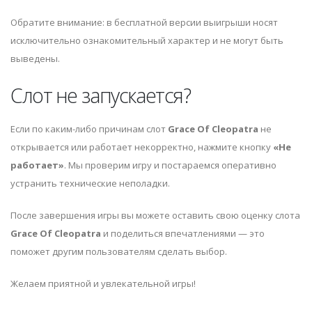
Обратите внимание: в бесплатной версии выигрыши носят
исключительно ознакомительный характер и не могут быть
выведены.
Слот не запускается?
Если по каким-либо причинам слот
Grace Of Cleopatra
не
открывается или работает некорректно, нажмите кнопку
«Не
работает»
. Мы проверим игру и постараемся оперативно
устранить технические неполадки.
После завершения игры вы можете оставить свою оценку слота
Grace Of Cleopatra
и поделиться впечатлениями — это
поможет другим пользователям сделать выбор.
Желаем приятной и увлекательной игры!