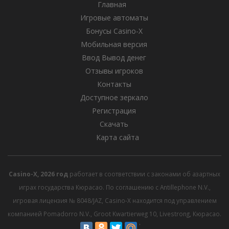
Главная
Игровые автоматы
Бонусы Casino-X
Мобильная версия
Ввод Вывод денег
Отзывы игроков
Контакты
Доступное зеркало
Регистрация
Скачать
Карта сайта
Casino-X, 2026 год
работает в соответствии с законами об азартных
играх государства Кюрасао. По соглашению с Antillephone N.V.,
игровая лицензия № 8048/JAZ, Casino-X находится под управлением
компанией Pomadorro N.V., Groot Kwartierweg 10, Livestrong, Кюрасао.