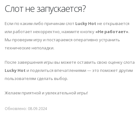
Слот не запускается?
Если по каким-либо причинам слот
Lucky Hot
не открывается
или работает некорректно, нажмите кнопку
«Не работает»
.
Мы проверим игру и постараемся оперативно устранить
технические неполадки.
После завершения игры вы можете оставить свою оценку слота
Lucky Hot
и поделиться впечатлениями — это поможет другим
пользователям сделать выбор.
Желаем приятной и увлекательной игры!
Обновлено:
08.09.2024