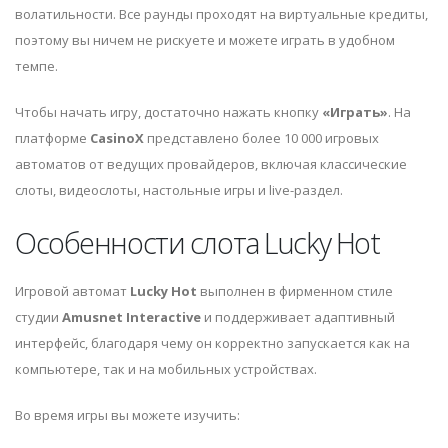
волатильности. Все раунды проходят на виртуальные кредиты,
поэтому вы ничем не рискуете и можете играть в удобном
темпе.
Чтобы начать игру, достаточно нажать кнопку
«Играть»
. На
платформе
CasinoX
представлено более 10 000 игровых
автоматов от ведущих провайдеров, включая классические
слоты, видеослоты, настольные игры и live-раздел.
Особенности слота Lucky Hot
Игровой автомат
Lucky Hot
выполнен в фирменном стиле
студии
Amusnet Interactive
и поддерживает адаптивный
интерфейс, благодаря чему он корректно запускается как на
компьютере, так и на мобильных устройствах.
Во время игры вы можете изучить: