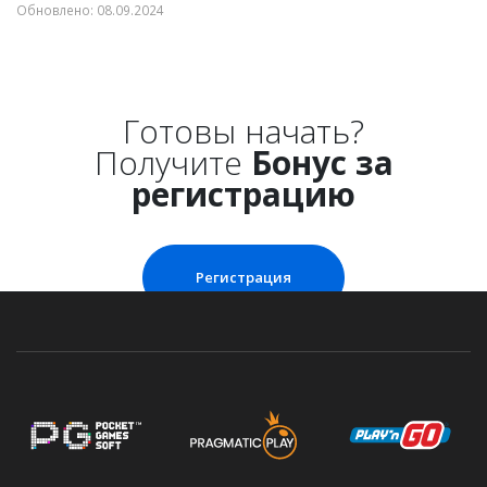
Обновлено:
08.09.2024
Готовы начать?
Получите
Бонус за
регистрацию
Регистрация