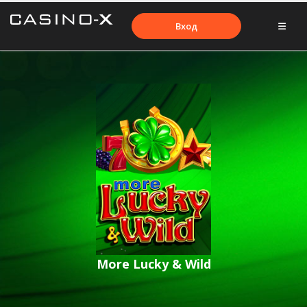
Вход
More Lucky & Wild