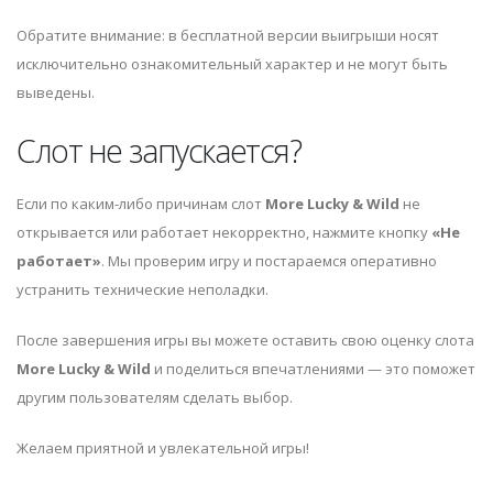
Обратите внимание: в бесплатной версии выигрыши носят
исключительно ознакомительный характер и не могут быть
выведены.
Слот не запускается?
Если по каким-либо причинам слот
More Lucky & Wild
не
открывается или работает некорректно, нажмите кнопку
«Не
работает»
. Мы проверим игру и постараемся оперативно
устранить технические неполадки.
После завершения игры вы можете оставить свою оценку слота
More Lucky & Wild
и поделиться впечатлениями — это поможет
другим пользователям сделать выбор.
Желаем приятной и увлекательной игры!