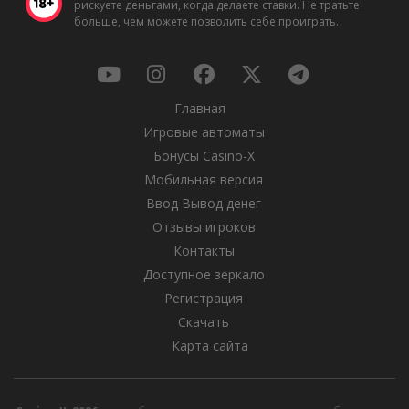
рискуете деньгами, когда делаете ставки. Не тратьте
больше, чем можете позволить себе проиграть.
Главная
Игровые автоматы
Бонусы Casino-X
Мобильная версия
Ввод Вывод денег
Отзывы игроков
Контакты
Доступное зеркало
Регистрация
Скачать
Карта сайта