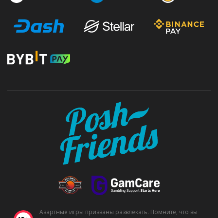
Азартные игры призваны развлекать. Помните, что вы