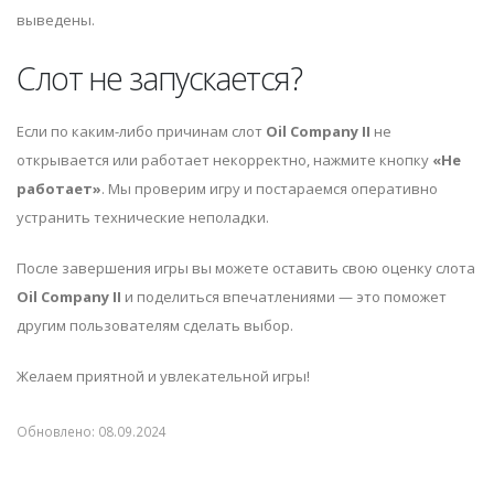
выведены.
Слот не запускается?
Если по каким-либо причинам слот
Oil Company II
не
открывается или работает некорректно, нажмите кнопку
«Не
работает»
. Мы проверим игру и постараемся оперативно
устранить технические неполадки.
После завершения игры вы можете оставить свою оценку слота
Oil Company II
и поделиться впечатлениями — это поможет
другим пользователям сделать выбор.
Желаем приятной и увлекательной игры!
Обновлено:
08.09.2024