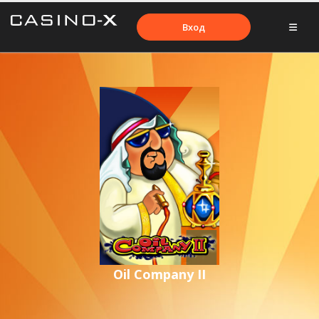
Вход
Oil Company II