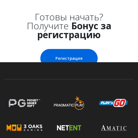
Готовы начать?
Получите
Бонус за
регистрацию
Регистрация