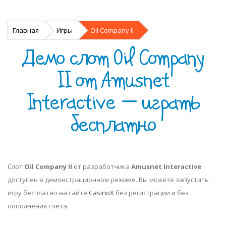
Главная
Игры
Oil Company II
Демо слот Oil Company
II от Amusnet
Interactive — играть
бесплатно
Слот
Oil Company II
от разработчика
Amusnet Interactive
доступен в демонстрационном режиме. Вы можете запустить
игру бесплатно на сайте
CasinoX
без регистрации и без
пополнения счёта.