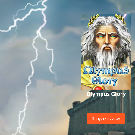
Olympus Glory
Запустить игру