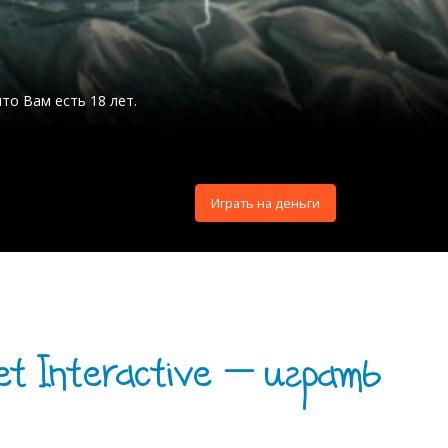
то Вам есть 18 лет.
Играть на деньги
t Interactive — играть