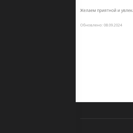
Желаем приятной и увлек
Обновлено:
08.09.2024