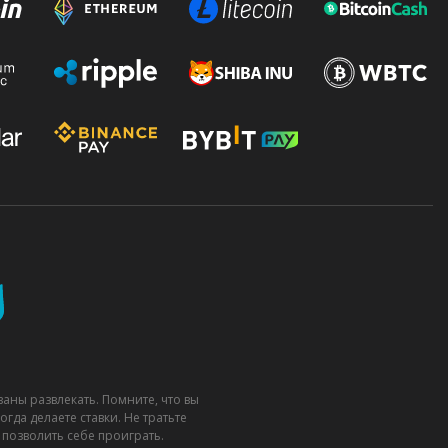
аны развлекать. Помните, что вы
огда делаете ставки. Не тратьте
позволить себе проиграть.