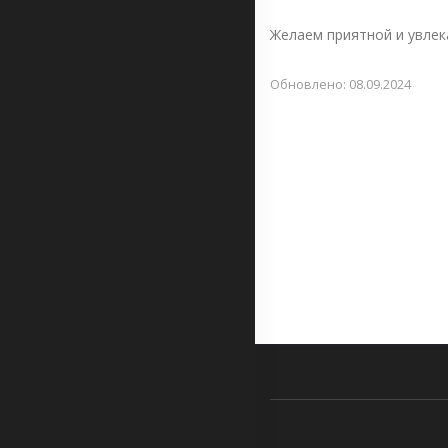
Желаем приятной и увлек
Обновлено:
08.09.2024