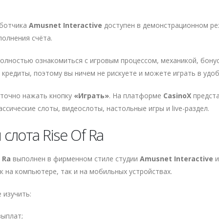
аботчика
Amusnet Interactive
доступен в демонстрационном реж
полнения счёта.
олностью ознакомиться с игровым процессом, механикой, бону
 кредиты, поэтому вы ничем не рискуете и можете играть в удо
аточно нажать кнопку
«Играть»
. На платформе
CasinoX
предста
ссические слоты, видеослоты, настольные игры и live-раздел.
слота Rise Of Ra
 Ra
выполнен в фирменном стиле студии
Amusnet Interactive
и
к на компьютере, так и на мобильных устройствах.
 изучить:
выплат;