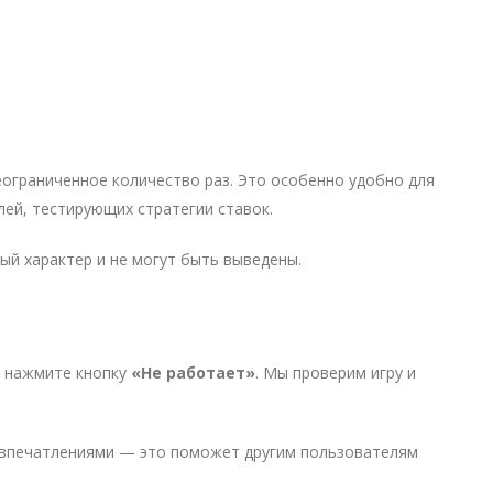
ограниченное количество раз. Это особенно удобно для
лей, тестирующих стратегии ставок.
й характер и не могут быть выведены.
, нажмите кнопку
«Не работает»
. Мы проверим игру и
 впечатлениями — это поможет другим пользователям