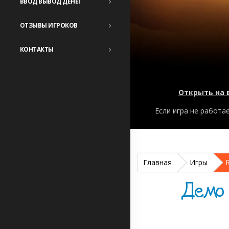
ВВОД ВЫВОД ДЕНЕГ
ОТЗЫВЫ ИГРОКОВ
КОНТАКТЫ
Открыть на 
Если игра не работа
Главная
Игры
R
Демо 