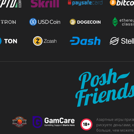
Азартные игры призв
рискуете деньгами, к
больше, чем можете 