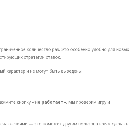
раниченное количество раз. Это особенно удобно для новых
естирующих стратегии ставок.
й характер и не могут быть выведены.
нажмите кнопку
«Не работает»
. Мы проверим игру и
печатлениями — это поможет другим пользователям сделать