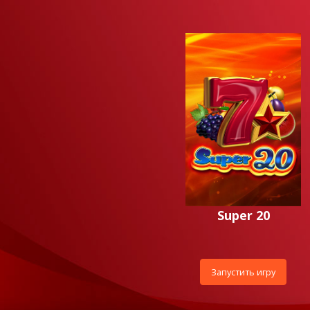
Super 20
Запустить игру