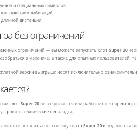
ундов и специальных символов;
 выигрышных комбинаций;
 длинной дистанции.
гра без ограничений
еменных ограничений — вы можете запускать слот
Super 20
неог
разобраться в механике, а также для опытных пользователей, т
сплатной версии выигрыши носят исключительно ознакомительны
кается?
инам слот
Super 20
не открывается или работает некорректно, 
устранить технические неполадки.
вы можете оставить свою оценку слота
Super 20
и поделиться в