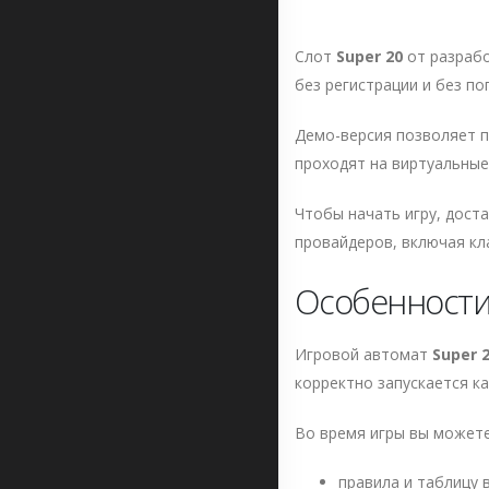
Слот
Super 20
от разраб
без регистрации и без по
Демо-версия позволяет п
проходят на виртуальные
Чтобы начать игру, дост
провайдеров, включая кла
Особенности 
Игровой автомат
Super 
корректно запускается ка
Во время игры вы можете
правила и таблицу 