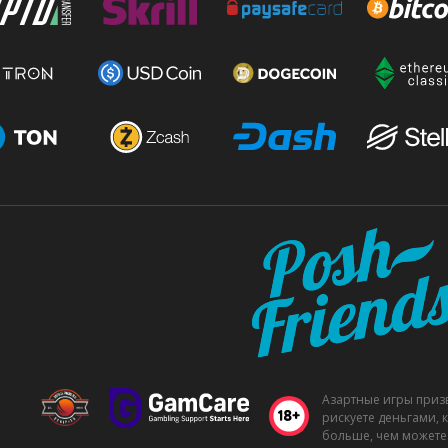
Азартные игры призв
рискуете деньгами, к
больше, чем можете 