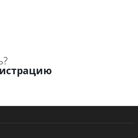
ь?
гистрацию