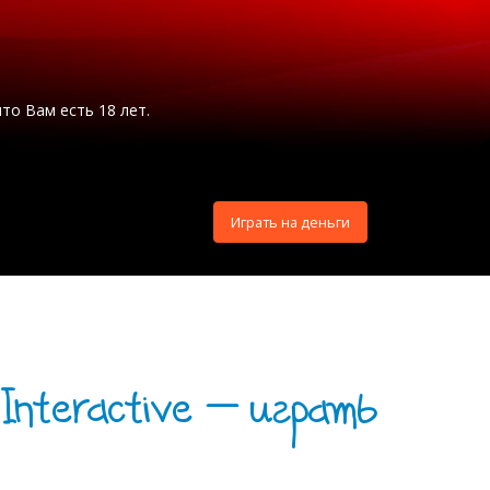
то Вам есть 18 лет.
Играть на деньги
Interactive — играть