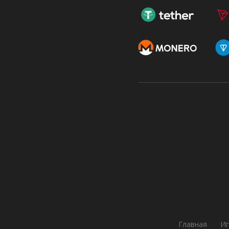
Главная
Иг