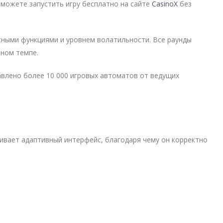
можете запустить игру бесплатно на сайте
CasinoX
без
сными функциями и уровнем волатильности. Все раунды
бном темпе.
влено более 10 000 игровых автоматов от ведущих
ивает адаптивный интерфейс, благодаря чему он корректно