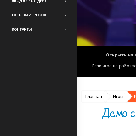
ВВОД ВЫВОД ДЕНЕГ
ОТЗЫВЫ ИГРОКОВ
КОНТАКТЫ
Открыть на 
Если игра не работа
Главная
Игры
R
Демо с