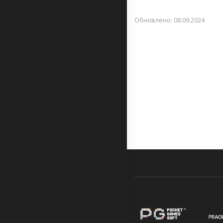
Обновлено:
08.09.2024