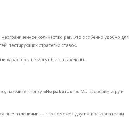
s
неограниченное количество раз. Это особенно удобно для
лей, тестирующих стратегии ставок.
й характер и не могут быть выведены.
но, нажмите кнопку
«Не работает»
. Мы проверим игру и
ся впечатлениями — это поможет другим пользователям