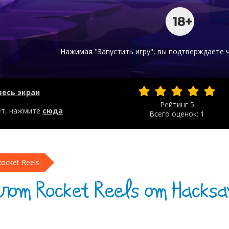
Нажимая "Запустить игру", вы подтверждаете ч
весь экран
Рейтинг
5
ет, нажмите
сюда
Всего оценок:
1
ocket Reels
лот Rocket Reels от Hacks