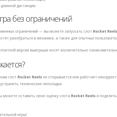
 длинной дистанции.
гра без ограничений
еменных ограничений — вы можете запускать слот
Rocket Reel
хотят разобраться в механике, а также для опытных пользовате
сплатной версии выигрыши носят исключительно ознакомительны
кается?
инам слот
Rocket Reels
не открывается или работает некоррект
устранить технические неполадки.
вы можете оставить свою оценку слота
Rocket Reels
и поделить
ательной игры!