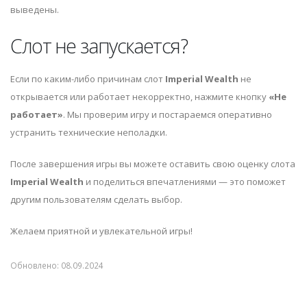
выведены.
Слот не запускается?
Если по каким-либо причинам слот
Imperial Wealth
не
открывается или работает некорректно, нажмите кнопку
«Не
работает»
. Мы проверим игру и постараемся оперативно
устранить технические неполадки.
После завершения игры вы можете оставить свою оценку слота
Imperial Wealth
и поделиться впечатлениями — это поможет
другим пользователям сделать выбор.
Желаем приятной и увлекательной игры!
Обновлено:
08.09.2024