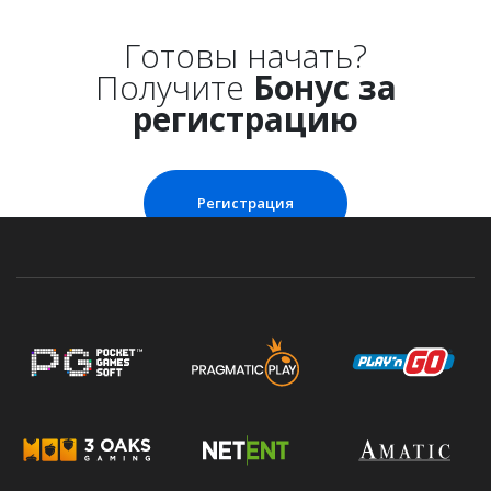
Готовы начать?
Получите
Бонус за
регистрацию
Регистрация