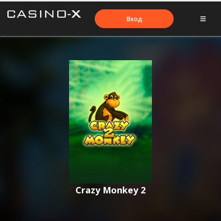
Вход
Crazy Monkey 2