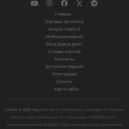
Главная
Игровые автоматы
Бонусы Casino-X
Мобильная версия
Ввод Вывод денег
Отзывы игроков
Контакты
Доступное зеркало
Регистрация
Скачать
Карта сайта
Casino-X, 2026 год
работает в соответствии с законами об азартных
играх государства Кюрасао. По соглашению с Antillephone N.V.,
игровая лицензия № 8048/JAZ, Casino-X находится под управлением