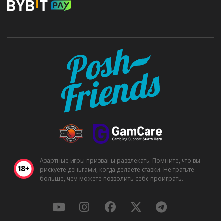
Азартные игры призваны развлекать. Помните, что вы
рискуете деньгами, когда делаете ставки. Не тратьте
больше, чем можете позволить себе проиграть.