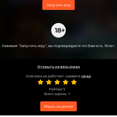
Запустить игру
Нажимая "Запустить игру", вы подтверждаете что Вам есть 18 лет.
Открыть на весь экран
Если игра не работает, нажмите
сюда
Рейтинг
5
Всего оценок:
1
Играть на деньги