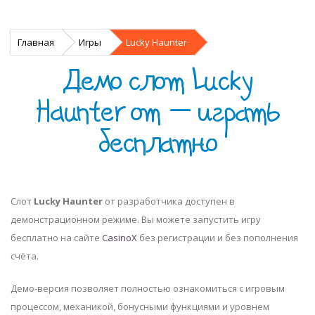
Главная
Игры
Lucky Haunter
Демо слот Lucky
Haunter от — играть
бесплатно
Слот
Lucky Haunter
от разработчика
доступен в
демонстрационном режиме. Вы можете запустить игру
бесплатно на сайте
CasinoX
без регистрации и без пополнения
счёта.
Демо-версия позволяет полностью ознакомиться с игровым
процессом, механикой, бонусными функциями и уровнем