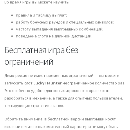
Во время игры вы можете изучить:
правила и таблицу выплат;
работу бонусных раундов и специальных символов;
частоту выпадения выигрышных комбинаций;
поведение слота на длинной дистанции.
Бесплатная игра без
ограничений
Демо-режим не имеет временных ограничений — вы можете
запускать слот
Lucky Haunter
неограниченное количество раз.
Это особенно удобно для новых игроков, которые хотят
разобраться в механике, а также для опытных пользователей,
тестирующих стратегии ставок.
Обратите внимание: в бесплатной версии выигрыши носят
исключительно ознакомительный характер и не могут быть