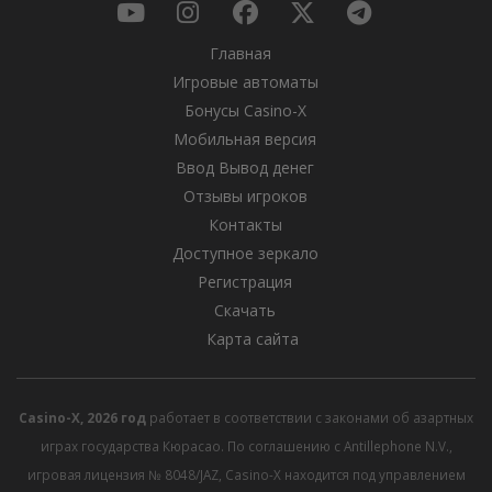
Главная
Игровые автоматы
Бонусы Casino-X
Мобильная версия
Ввод Вывод денег
Отзывы игроков
Контакты
Доступное зеркало
Регистрация
Скачать
Карта сайта
Casino-X, 2026 год
работает в соответствии с законами об азартных
играх государства Кюрасао. По соглашению с Antillephone N.V.,
игровая лицензия № 8048/JAZ, Casino-X находится под управлением