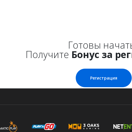
Готовы начат
Получите
Бонус за ре
Регистрация