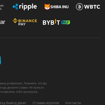
аны развлекать. Помните, что вы
огда делаете ставки. Не тратьте
позволить себе проиграть.
вод Вывод денег
Отзывы игроков
Контакты