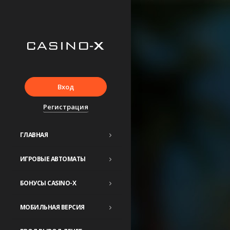
Вход
Регистрация
ГЛАВНАЯ
ИГРОВЫЕ АВТОМАТЫ
БОНУСЫ CASINO-X
МОБИЛЬНАЯ ВЕРСИЯ