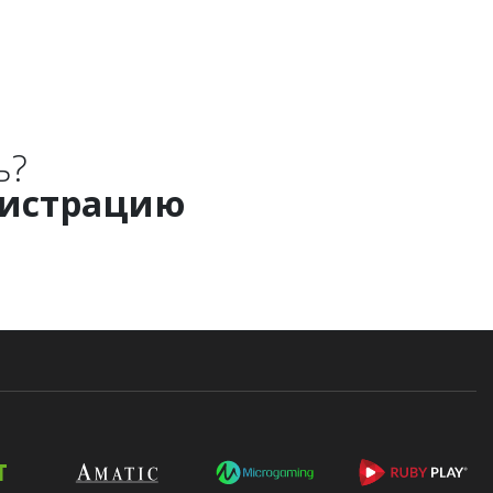
ь?
гистрацию