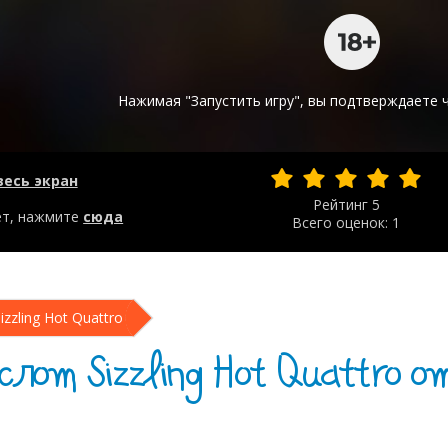
Нажимая "Запустить игру", вы подтверждаете ч
весь экран
Рейтинг
5
ет, нажмите
сюда
Всего оценок:
1
izzling Hot Quattro
слот Sizzling Hot Quattro 