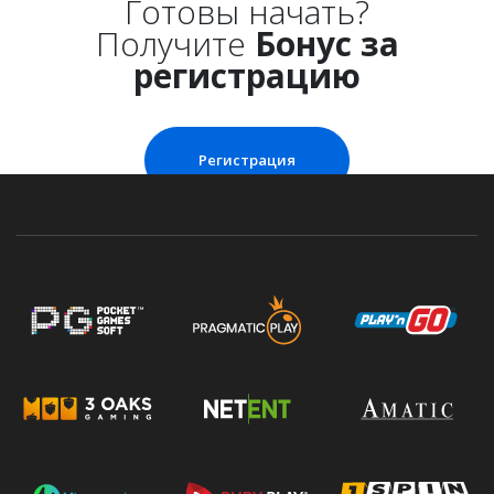
Готовы начать?
Получите
Бонус за
регистрацию
Регистрация