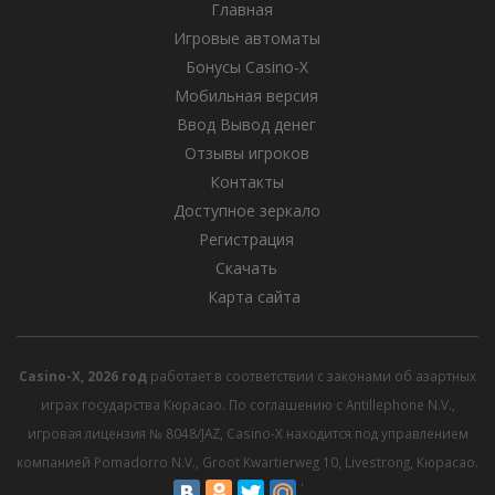
Главная
Игровые автоматы
Бонусы Casino-X
Мобильная версия
Ввод Вывод денег
Отзывы игроков
Контакты
Доступное зеркало
Регистрация
Скачать
Карта сайта
Casino-X, 2026 год
работает в соответствии с законами об азартных
играх государства Кюрасао. По соглашению с Antillephone N.V.,
игровая лицензия № 8048/JAZ, Casino-X находится под управлением
компанией Pomadorro N.V., Groot Kwartierweg 10, Livestrong, Кюрасао.