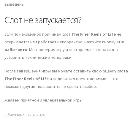
выведены.
Слот не запускается?
Если по каким-либо причинам слот
The Finer Reels of Life
не
открывается или работает некорректно, нажмите кнопку
«Не
работает»
. Мы проверим игру и постараемся оперативно
устранить технические неполадки.
После завершения игры вы можете оставить свою оценку слота
The Finer Reels of Life
и поделиться впечатлениями — это
поможет другим пользователям сделать выбор.
Желаем приятной и увлекательной игры!
Обновлено:
08.09.2024