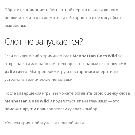
Обратите внимание: в бесплатной версии выигрыши носят
исключительно ознакомительный характер и не могут быть
выведены.
Слот не запускается?
Если по каким-либо причинам слот
Manhattan Goes Wild
не
открывается или работает некорректно, нажмите кнопку
«Не
работает»
. Мы проверим игру и постараемся оперативно
устранить технические неполадки.
После завершения игры вы можете оставить свою оценку слота
Manhattan Goes Wild
и поделиться впечатлениями — это
поможет другим пользователям сделать выбор.
Желаем приятной и увлекательной игры!