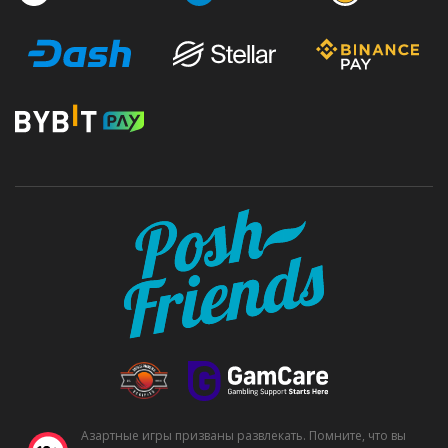
Азартные игры призваны развлекать. Помните, что вы