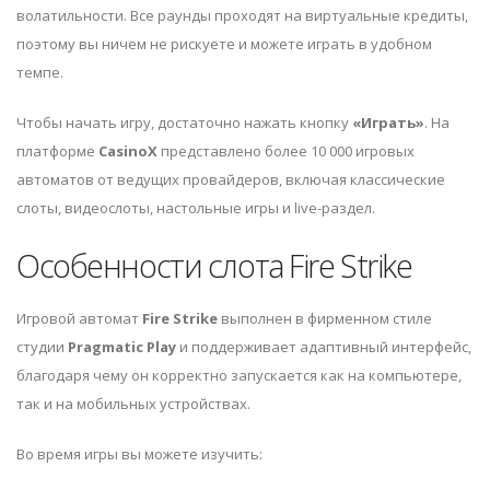
волатильности. Все раунды проходят на виртуальные кредиты,
поэтому вы ничем не рискуете и можете играть в удобном
темпе.
Чтобы начать игру, достаточно нажать кнопку
«Играть»
. На
платформе
CasinoX
представлено более 10 000 игровых
автоматов от ведущих провайдеров, включая классические
слоты, видеослоты, настольные игры и live-раздел.
Особенности слота Fire Strike
Игровой автомат
Fire Strike
выполнен в фирменном стиле
студии
Pragmatic Play
и поддерживает адаптивный интерфейс,
благодаря чему он корректно запускается как на компьютере,
так и на мобильных устройствах.
Во время игры вы можете изучить: