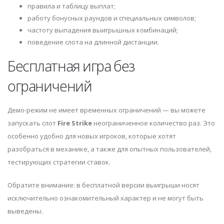
правила и таблицу выплат;
работу бонусных раундов и специальных символов;
частоту выпадения выигрышных комбинаций;
поведение слота на длинной дистанции.
Бесплатная игра без
ограничений
Демо-режим не имеет временных ограничений — вы можете
запускать слот
Fire Strike
неограниченное количество раз. Это
особенно удобно для новых игроков, которые хотят
разобраться в механике, а также для опытных пользователей,
тестирующих стратегии ставок.
Обратите внимание: в бесплатной версии выигрыши носят
исключительно ознакомительный характер и не могут быть
выведены.