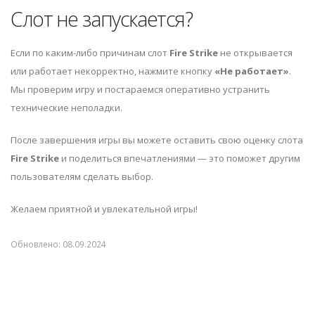
Слот не запускается?
Если по каким-либо причинам слот
Fire Strike
не открывается
или работает некорректно, нажмите кнопку
«Не работает»
.
Мы проверим игру и постараемся оперативно устранить
технические неполадки.
После завершения игры вы можете оставить свою оценку слота
Fire Strike
и поделиться впечатлениями — это поможет другим
пользователям сделать выбор.
Желаем приятной и увлекательной игры!
Обновлено:
08.09.2024