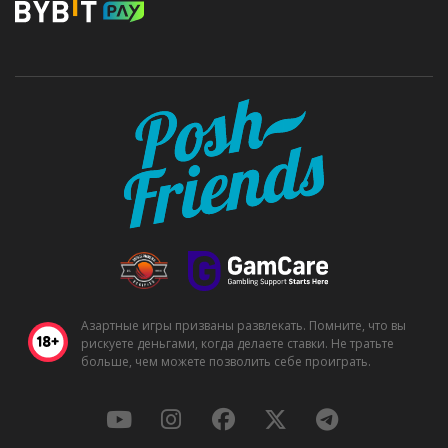
Азартные игры призваны развлекать. Помните, что вы
рискуете деньгами, когда делаете ставки. Не тратьте
больше, чем можете позволить себе проиграть.