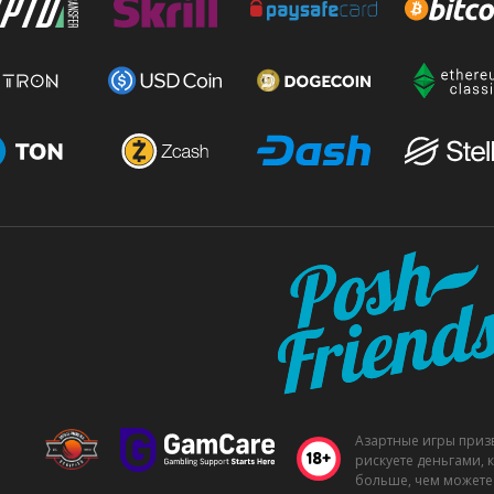
Азартные игры призв
рискуете деньгами, к
больше, чем можете 