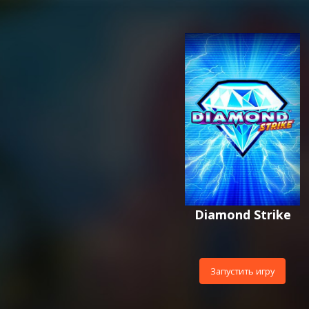
Diamond Strike
Запустить игру