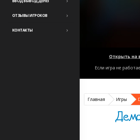
ВВОД ВЫВОД ДЕНЕГ
ОТЗЫВЫ ИГРОКОВ
КОНТАКТЫ
Открыть на 
Если игра не работа
Главная
Игры
Демо