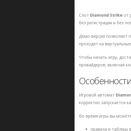
Слот
Diamond Strike
от 
без регистрации и без по
Демо-версия позволяет п
проходят на виртуальные
Чтобы начать игру, дост
провайдеров, включая кла
Особенности 
Игровой автомат
Diamon
корректно запускается ка
Во время игры вы можете
правила и таблицу 