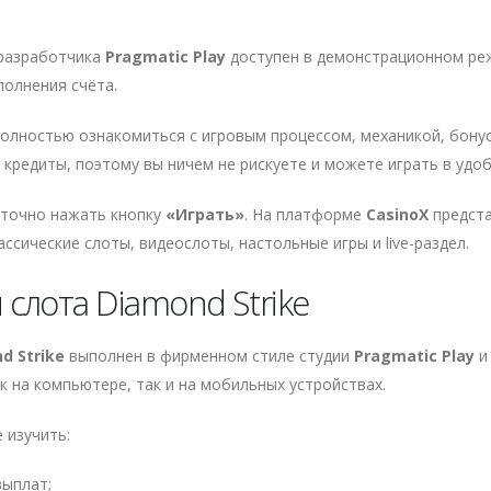
разработчика
Pragmatic Play
доступен в демонстрационном реж
полнения счёта.
олностью ознакомиться с игровым процессом, механикой, бону
 кредиты, поэтому вы ничем не рискуете и можете играть в удо
аточно нажать кнопку
«Играть»
. На платформе
CasinoX
предста
ссические слоты, видеослоты, настольные игры и live-раздел.
слота Diamond Strike
d Strike
выполнен в фирменном стиле студии
Pragmatic Play
и
к на компьютере, так и на мобильных устройствах.
 изучить:
выплат;