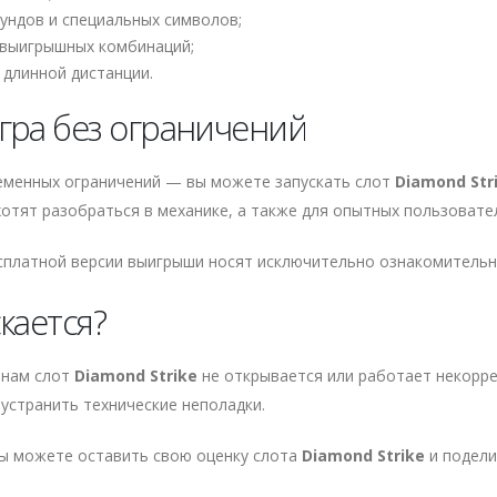
ундов и специальных символов;
 выигрышных комбинаций;
 длинной дистанции.
гра без ограничений
еменных ограничений — вы можете запускать слот
Diamond Str
хотят разобраться в механике, а также для опытных пользовате
сплатной версии выигрыши носят исключительно ознакомительны
кается?
инам слот
Diamond Strike
не открывается или работает некорр
устранить технические неполадки.
вы можете оставить свою оценку слота
Diamond Strike
и подели