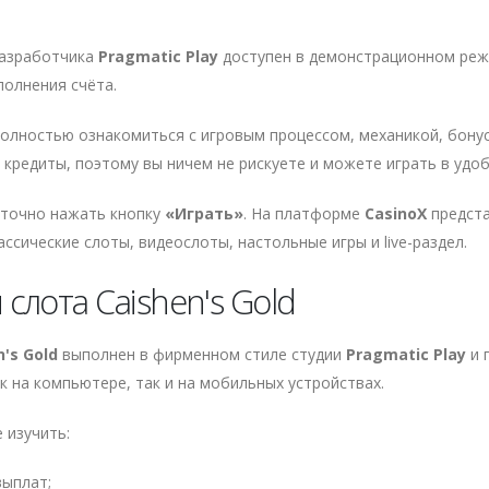
азработчика
Pragmatic Play
доступен в демонстрационном режи
полнения счёта.
олностью ознакомиться с игровым процессом, механикой, бону
 кредиты, поэтому вы ничем не рискуете и можете играть в удо
аточно нажать кнопку
«Играть»
. На платформе
CasinoX
предста
ссические слоты, видеослоты, настольные игры и live-раздел.
слота Caishen's Gold
n's Gold
выполнен в фирменном стиле студии
Pragmatic Play
и 
к на компьютере, так и на мобильных устройствах.
 изучить:
выплат;