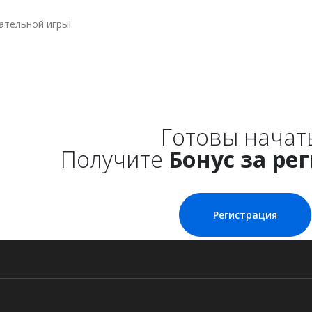
ательной игры!
Готовы начат
Получите
Бонус за ре
Регистрация