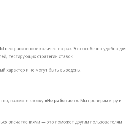
ld
неограниченное количество раз. Это особенно удобно для
лей, тестирующих стратегии ставок.
й характер и не могут быть выведены.
ктно, нажмите кнопку
«Не работает»
. Мы проверим игру и
ться впечатлениями — это поможет другим пользователям