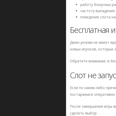
работу бонусных ра
частоту выпадения
поведение слота на
Бесплатная и
Демо-режим не имеет вр
новых игроков, которые 
Обратите внимание: в бе
Слот не запус
Если по каким-либо прич
постараемся оперативно 
После завершения игры 
сделать выбор.