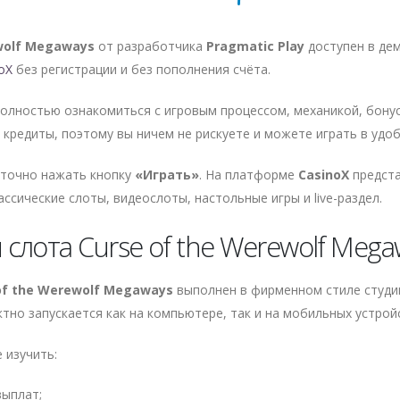
wolf Megaways
от разработчика
Pragmatic Play
доступен в де
oX
без регистрации и без пополнения счёта.
олностью ознакомиться с игровым процессом, механикой, бону
 кредиты, поэтому вы ничем не рискуете и можете играть в удо
аточно нажать кнопку
«Играть»
. На платформе
CasinoX
предста
ссические слоты, видеослоты, настольные игры и live-раздел.
слота Curse of the Werewolf Mega
of the Werewolf Megaways
выполнен в фирменном стиле студ
тно запускается как на компьютере, так и на мобильных устрой
 изучить:
выплат;