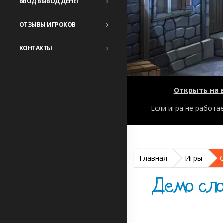
ВВОД ВЫВОД ДЕНЕГ
ОТЗЫВЫ ИГРОКОВ
КОНТАКТЫ
Открыть на 
Если игра не работа
Главная
Игры
Демо сло