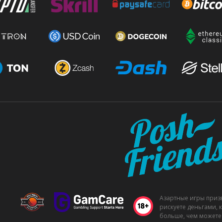
Азартные игры призв
рискуете деньгами, к
больше, чем можете 