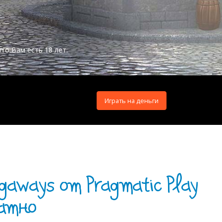
то Вам есть 18 лет.
Играть на деньги
gaways от Pragmatic Play
атно