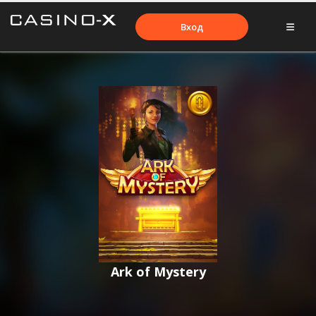
Вход
Ark of Mystery