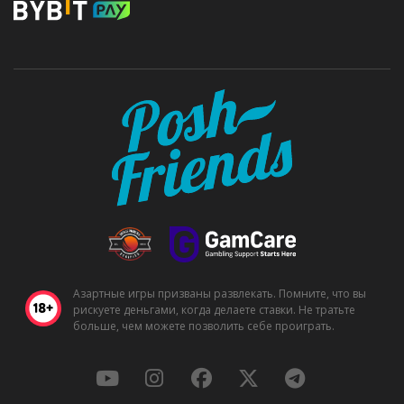
Азартные игры призваны развлекать. Помните, что вы
рискуете деньгами, когда делаете ставки. Не тратьте
больше, чем можете позволить себе проиграть.