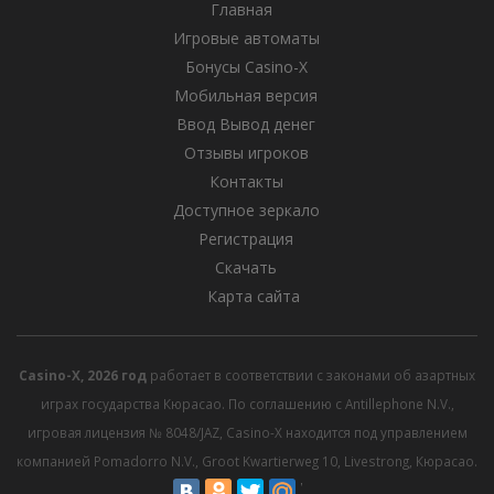
Главная
Игровые автоматы
Бонусы Casino-X
Мобильная версия
Ввод Вывод денег
Отзывы игроков
Контакты
Доступное зеркало
Регистрация
Скачать
Карта сайта
Casino-X, 2026 год
работает в соответствии с законами об азартных
играх государства Кюрасао. По соглашению с Antillephone N.V.,
игровая лицензия № 8048/JAZ, Casino-X находится под управлением
компанией Pomadorro N.V., Groot Kwartierweg 10, Livestrong, Кюрасао.