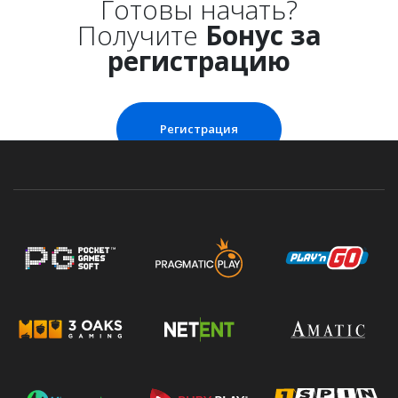
Готовы начать?
Получите
Бонус за
регистрацию
Регистрация