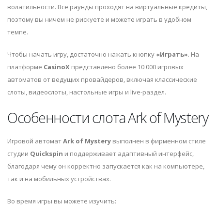
волатильности. Все раунды проходят на виртуальные кредиты,
поэтому вы ничем не рискуете и можете играть в удобном
темпе.
Чтобы начать игру, достаточно нажать кнопку
«Играть»
. На
платформе
CasinoX
представлено более 10 000 игровых
автоматов от ведущих провайдеров, включая классические
слоты, видеослоты, настольные игры и live-раздел.
Особенности слота Ark of Mystery
Игровой автомат
Ark of Mystery
выполнен в фирменном стиле
студии
Quickspin
и поддерживает адаптивный интерфейс,
благодаря чему он корректно запускается как на компьютере,
так и на мобильных устройствах.
Во время игры вы можете изучить: