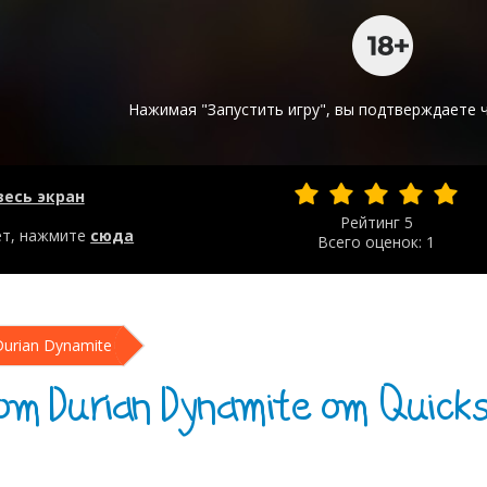
Нажимая "Запустить игру", вы подтверждаете ч
весь экран
Рейтинг
5
ет, нажмите
сюда
Всего оценок:
1
Durian Dynamite
т Durian Dynamite от Quick