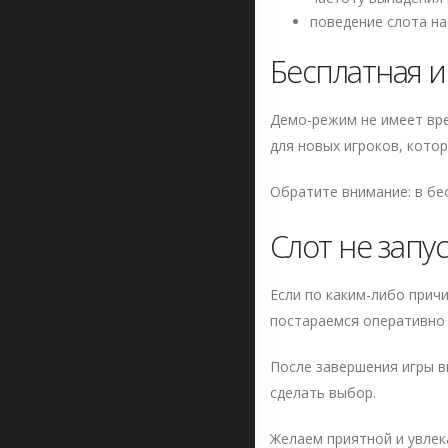
поведение слота на
Бесплатная и
Демо-режим не имеет вр
для новых игроков, кото
Обратите внимание: в бе
Слот не запус
Если по каким-либо прич
постараемся оперативно 
После завершения игры 
сделать выбор.
Желаем приятной и увлек