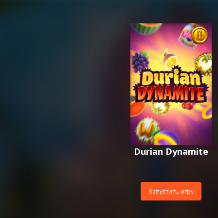
Durian Dynamite
Запустить игру