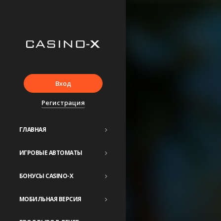
Вход
Регистрация
ГЛАВНАЯ
ИГРОВЫЕ АВТОМАТЫ
БОНУСЫ CASINO-X
МОБИЛЬНАЯ ВЕРСИЯ