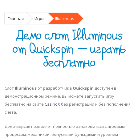
Главная
Игры
Illuminous
Демо слот Illuminous
от Quickspin — играть
бесплатно
Слот
Illuminous
от разработчика
Quickspin
доступен в
демонстрационном режиме. Вы можете запустить игру
бесплатно на сайте
CasinoX
без регистрации и без пополнения
счёта.
Демо-версия позволяет полностью ознакомиться с игровым
процессом, механикой, бонусными функциями и уровнем