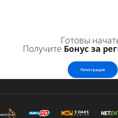
Готовы начат
Получите
Бонус за ре
Регистрация