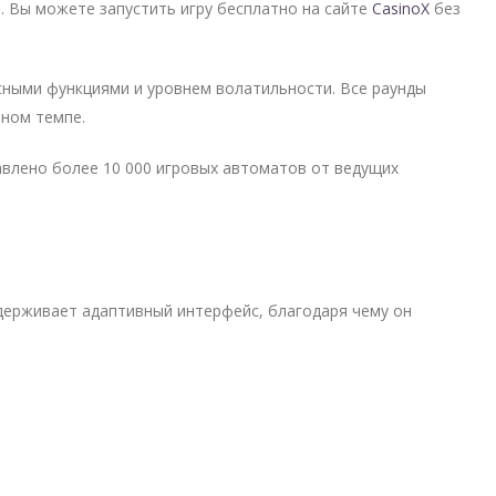
 Вы можете запустить игру бесплатно на сайте
CasinoX
без
сными функциями и уровнем волатильности. Все раунды
бном темпе.
влено более 10 000 игровых автоматов от ведущих
держивает адаптивный интерфейс, благодаря чему он