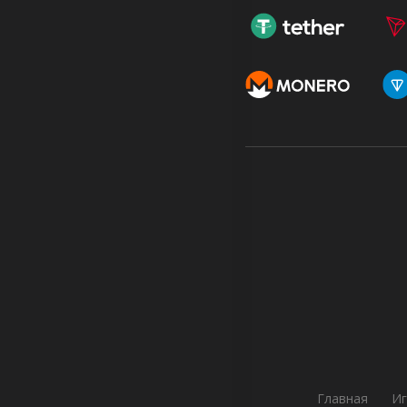
Главная
Иг