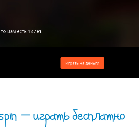
то Вам есть 18 лет.
Играть на деньги
kspin — играть бесплатно