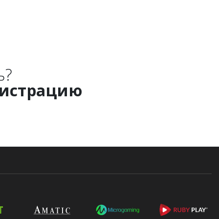
ь?
гистрацию