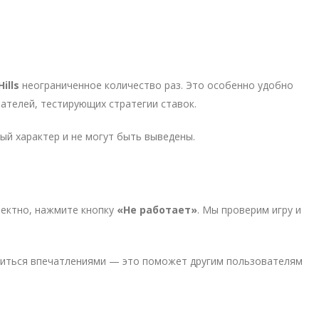
ills
неограниченное количество раз. Это особенно удобно
вателей, тестирующих стратегии ставок.
й характер и не могут быть выведены.
ректно, нажмите кнопку
«Не работает»
. Мы проверим игру и
иться впечатлениями — это поможет другим пользователям