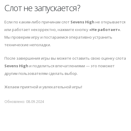
Слот не запускается?
Если по каким-либо причинам слот
Sevens High
не открывается
или работает некорректно, нажмите кнопку
«Не работает»
.
Мы проверим игру и постараемся оперативно устранить
технические неполадки.
После завершения игры вы можете оставить свою оценку слота
Sevens High
и поделиться впечатлениями — это поможет
другим пользователям сделать выбор.
Желаем приятной и увлекательной игры!
Обновлено:
08.09.2024