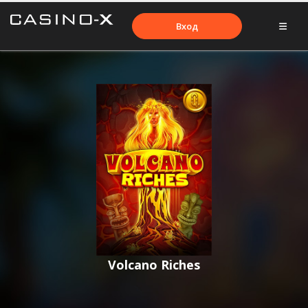
Вход
Volcano Riches