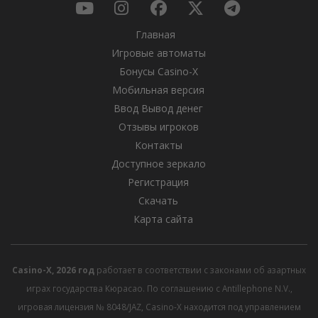
Главная
Игровые автоматы
Бонусы Casino-X
Мобильная версия
Ввод Вывод денег
Отзывы игроков
Контакты
Доступное зеркало
Регистрация
Скачать
Карта сайта
Casino-X, 2026 год
работает в соответствии с законами об азартных
играх государства Кюрасао. По соглашению с Antillephone N.V.,
игровая лицензия № 8048/JAZ, Casino-X находится под управлением