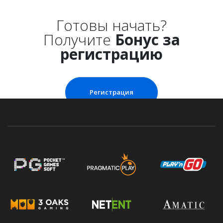
Готовы начать?
Получите
Бонус за
регистрацию
Регистрация