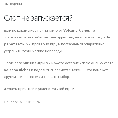
выведены.
Слот не запускается?
Если по каким-либо причинам слот
Volcano Riches
не
открывается или работает некорректно, нажмите кнопку
«Не
работает»
. Мы проверим игру и постараемся оперативно
устранить технические неполадки.
После завершения игры вы можете оставить свою оценку слота
Volcano Riches
и поделиться впечатлениями — это поможет
другим пользователям сделать выбор.
Желаем приятной и увлекательной игры!
Обновлено:
08.09.2024