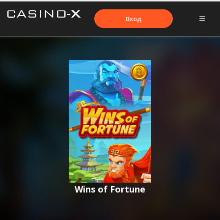
Вход
Wins of Fortune