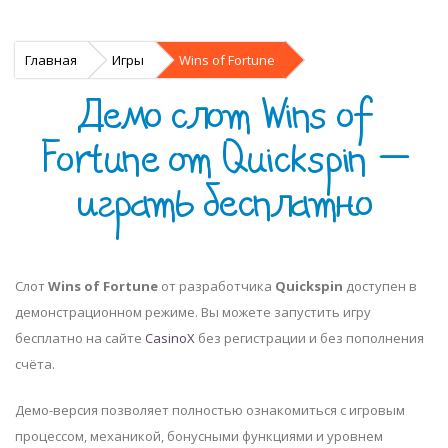
Главная
Игры
Wins of Fortune
Демо слот Wins of
Fortune от Quickspin —
играть бесплатно
Слот
Wins of Fortune
от разработчика
Quickspin
доступен в
демонстрационном режиме. Вы можете запустить игру
бесплатно на сайте
CasinoX
без регистрации и без пополнения
счёта.
Демо-версия позволяет полностью ознакомиться с игровым
процессом, механикой, бонусными функциями и уровнем