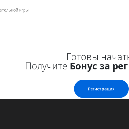
ательной игры!
Готовы начат
Получите
Бонус за ре
Регистрация