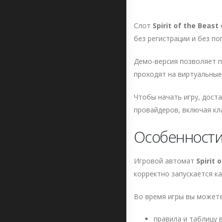
Слот
Spirit of the Beast
без регистрации и без по
Демо-версия позволяет п
проходят на виртуальные
Чтобы начать игру, дост
провайдеров, включая кла
Особенности с
Игровой автомат
Spirit 
корректно запускается ка
Во время игры вы можете
правила и таблицу 