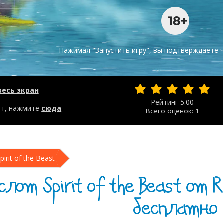
Нажимая "Запустить игру", вы подтверждаете ч
весь экран
Рейтинг
5.00
ет, нажмите
сюда
Всего оценок:
1
pirit of the Beast
слот Spirit of the Beast от
бесплатно