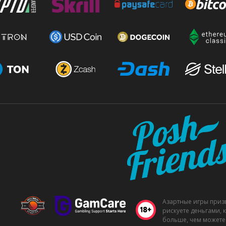
Азартные игры призв
рискуете деньгами, к
больше, чем можете 