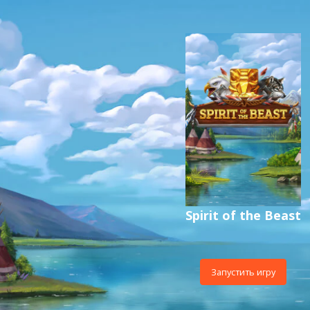
Spirit of the Beast
Запустить игру