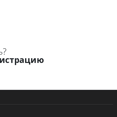
ь?
гистрацию