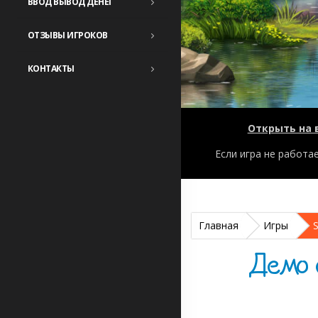
ВВОД ВЫВОД ДЕНЕГ
ОТЗЫВЫ ИГРОКОВ
КОНТАКТЫ
Открыть на 
Если игра не работа
Главная
Игры
S
Демо 