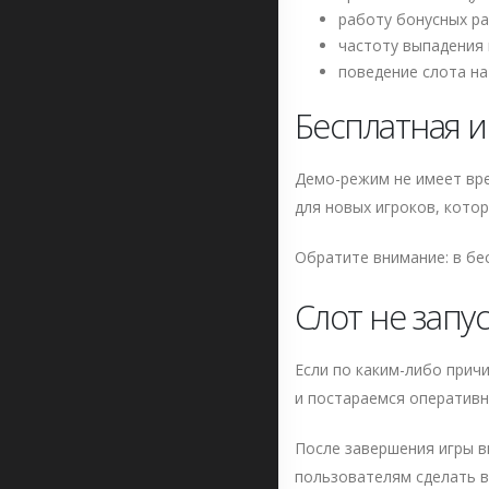
работу бонусных ра
частоту выпадения
поведение слота на
Бесплатная и
Демо-режим не имеет вр
для новых игроков, кото
Обратите внимание: в бе
Слот не запус
Если по каким-либо прич
и постараемся оперативн
После завершения игры 
пользователям сделать 