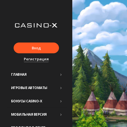
Вход
Регистрация
ГЛАВНАЯ
ИГРОВЫЕ АВТОМАТЫ
БОНУСЫ CASINO-X
МОБИЛЬНАЯ ВЕРСИЯ