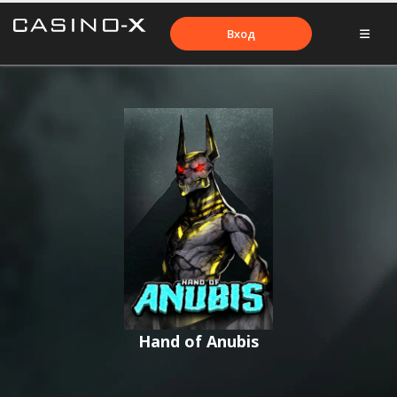
Вход
Hand of Anubis