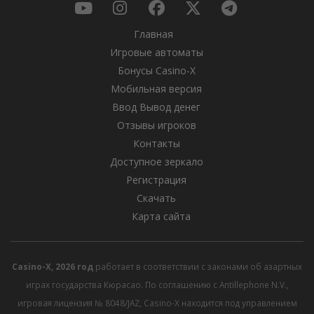
Главная
Игровые автоматы
Бонусы Casino-X
Мобильная версия
Ввод Вывод денег
Отзывы игроков
Контакты
Доступное зеркало
Регистрация
Скачать
Карта сайта
Casino-X, 2026 год
работает в соответствии с законами об азартных
играх государства Кюрасао. По соглашению с Antillephone N.V.,
игровая лицензия № 8048/JAZ, Casino-X находится под управлением