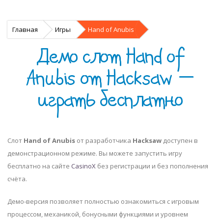
Главная
Игры
Hand of Anubis
Демо слот Hand of
Anubis от Hacksaw —
играть бесплатно
Слот
Hand of Anubis
от разработчика
Hacksaw
доступен в
демонстрационном режиме. Вы можете запустить игру
бесплатно на сайте
CasinoX
без регистрации и без пополнения
счёта.
Демо-версия позволяет полностью ознакомиться с игровым
процессом, механикой, бонусными функциями и уровнем