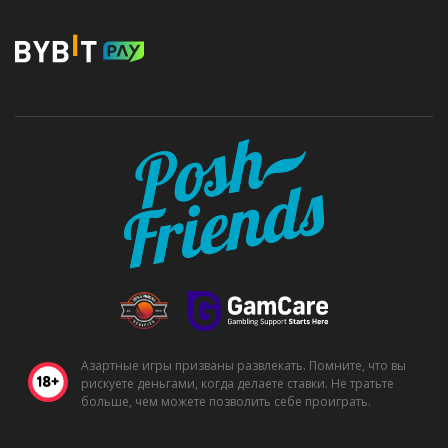
Азартные игры призваны развлекать. Помните, что вы
рискуете деньгами, когда делаете ставки. Не тратьте
больше, чем можете позволить себе проиграть.