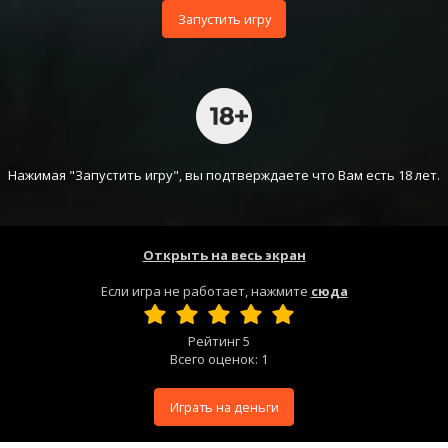
Запустить игру
Нажимая "Запустить игру", вы подтверждаете что Вам есть 18 лет.
Открыть на весь экран
Если игра не работает, нажмите
сюда
Рейтинг
5
Всего оценок:
1
Играть на деньги