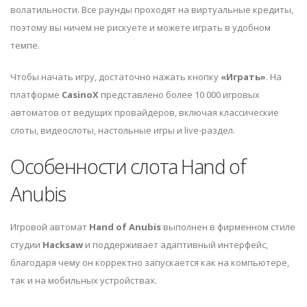
волатильности. Все раунды проходят на виртуальные кредиты,
поэтому вы ничем не рискуете и можете играть в удобном
темпе.
Чтобы начать игру, достаточно нажать кнопку
«Играть»
. На
платформе
CasinoX
представлено более 10 000 игровых
автоматов от ведущих провайдеров, включая классические
слоты, видеослоты, настольные игры и live-раздел.
Особенности слота Hand of
Anubis
Игровой автомат
Hand of Anubis
выполнен в фирменном стиле
студии
Hacksaw
и поддерживает адаптивный интерфейс,
благодаря чему он корректно запускается как на компьютере,
так и на мобильных устройствах.