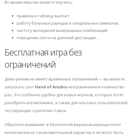
Во время игры вы можете изучить:
правила и таблицу выплат;
работу бонусных раундов и специальных символов;
частоту выпадения выигрышных комбинаций;
поведение слота на длинной дистанции.
Бесплатная игра без
ограничений
Демо-режим не имеет временных ограничений — вы можете
запускать слот
Hand of Anubis
неограниченное количество
раз. Это особенно удобно для новых игроков, которые хотят
разобраться в механике, а также для опытных пользователей,
тестирующих стратегии ставок.
Обратите внимание: в бесплатной версии выигрыши носят
исключительно ознакомительный характер и не могут быть