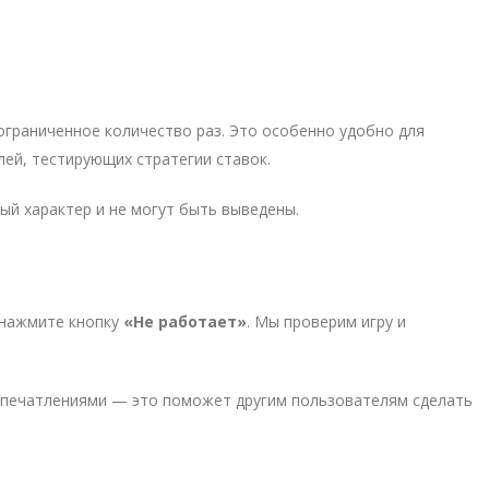
граниченное количество раз. Это особенно удобно для
лей, тестирующих стратегии ставок.
й характер и не могут быть выведены.
 нажмите кнопку
«Не работает»
. Мы проверим игру и
впечатлениями — это поможет другим пользователям сделать