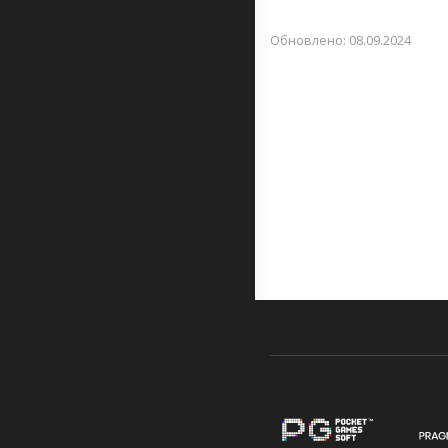
Обновлено:
08.09.2024