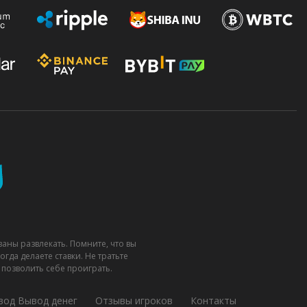
аны развлекать. Помните, что вы
огда делаете ставки. Не тратьте
позволить себе проиграть.
вод Вывод денег
Отзывы игроков
Контакты