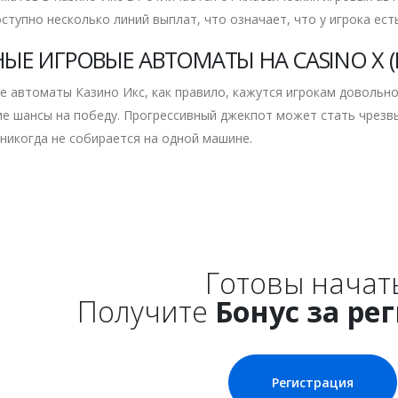
ступно несколько линий выплат, что означает, что у игрока ес
ЫЕ ИГРОВЫЕ АВТОМАТЫ НА CASINO X (
е автоматы Казино Икс, как правило, кажутся игрокам довольно
е шансы на победу. Прогрессивный джекпот может стать чрезв
никогда не собирается на одной машине.
Готовы начат
Получите
Бонус за ре
Регистрация