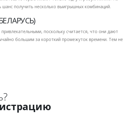
ть шанс получить несколько выигрышных комбинаций.
БЕЛАРУСЬ)
 привлекательными, поскольку считается, что они дают
ычайно большим за короткий промежуток времени. Тем не
ь?
гистрацию