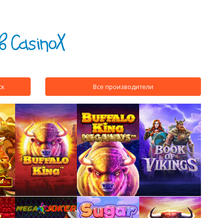
 CasinoX
Все производители