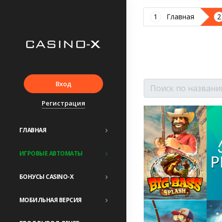
Главная
Вход
Регистрация
ГЛАВНАЯ
ИГРОВЫЕ АВТОМАТЫ
БОНУСЫ CASINO-X
МОБИЛЬНАЯ ВЕРСИЯ