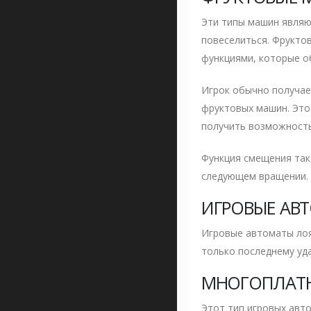
Эти типы машин являю
повеселиться. Фрукт
функциями, которые о
Игрок обычно получае
фруктовых машин. Это
получить возможность
Функция смещения такж
следующем вращении. 
ИГРОВЫЕ АВ
Игровые автоматы лоя
только последнему уд
МНОГОПЛАТН
Этот тип игровых авт