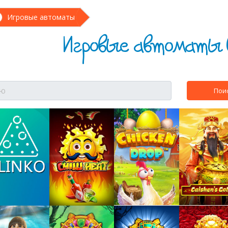
Игровые автоматы
Игровые автоматы в