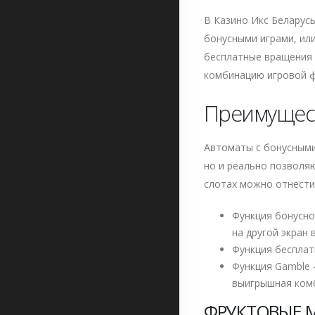
В Казино Икс Беларус
бонусными играми, ил
бесплатные вращения 
комбинацию игровой фу
Преимущест
Автоматы с бонусными
но и реально позволя
слотах можно отнести
Функция бонусно
на другой экран
Функция бесплат
Функция Gamble 
выигрышная ком
ФРУКТОВЫЕ 