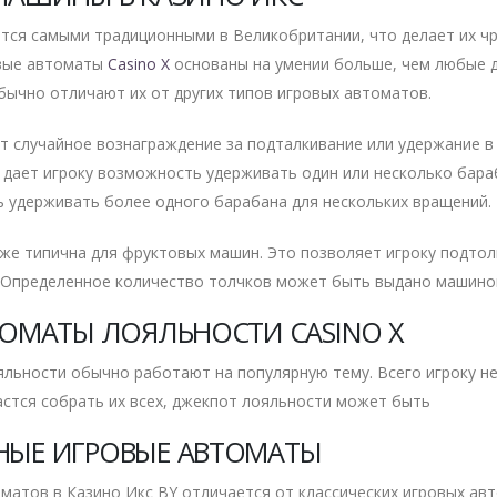
тся самыми традиционными в Великобритании, что делает их ч
овые автоматы
Casino X
основаны на умении больше, чем любые д
бычно отличают их от других типов игровых автоматов.
т случайное вознаграждение за подталкивание или удержание в 
 дает игроку возможность удерживать один или несколько бар
 удерживать более одного барабана для нескольких вращений.
е типична для фруктовых машин. Это позволяет игроку подтолк
Определенное количество толчков может быть выдано машиной
ТОМАТЫ ЛОЯЛЬНОСТИ CASINO X
льности обычно работают на популярную тему. Всего игроку н
астся собрать их всех, джекпот лояльности может быть
ЫЕ ИГРОВЫЕ АВТОМАТЫ
оматов в Казино Икс BY отличается от классических игровых ав