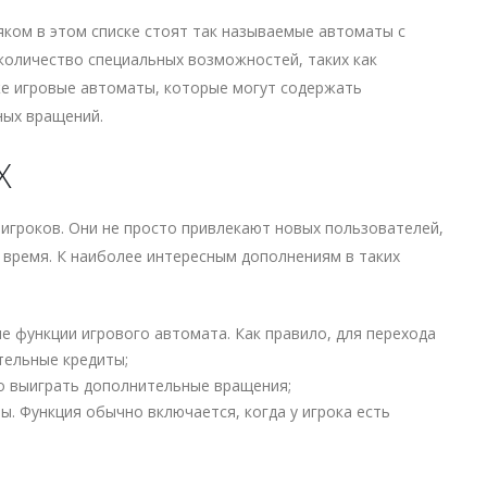
яком в этом списке стоят так называемые автоматы с
количество специальных возможностей, таких как
же игровые автоматы, которые могут содержать
ных вращений.
Х
игроков. Они не просто привлекают новых пользователей,
 время. К наиболее интересным дополнениям в таких
е функции игрового автомата. Как правило, для перехода
тельные кредиты;
но выиграть дополнительные вращения;
ы. Функция обычно включается, когда у игрока есть